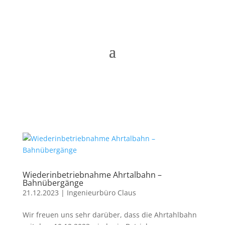
Wiederinbetriebnahme Ahrtalbahn –
Bahnübergänge
21.12.2023
|
Ingenieurbüro Claus
Wir freuen uns sehr darüber, dass die Ahrtahlbahn