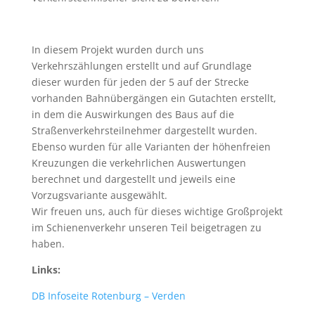
In diesem Projekt wurden durch uns
Verkehrszählungen erstellt und auf Grundlage
dieser wurden für jeden der 5 auf der Strecke
vorhanden Bahnübergängen ein Gutachten erstellt,
in dem die Auswirkungen des Baus auf die
Straßenverkehrsteilnehmer dargestellt wurden.
Ebenso wurden für alle Varianten der höhenfreien
Kreuzungen die verkehrlichen Auswertungen
berechnet und dargestellt und jeweils eine
Vorzugsvariante ausgewählt.
Wir freuen uns, auch für dieses wichtige Großprojekt
im Schienenverkehr unseren Teil beigetragen zu
haben.
Links:
DB Infoseite Rotenburg – Verden