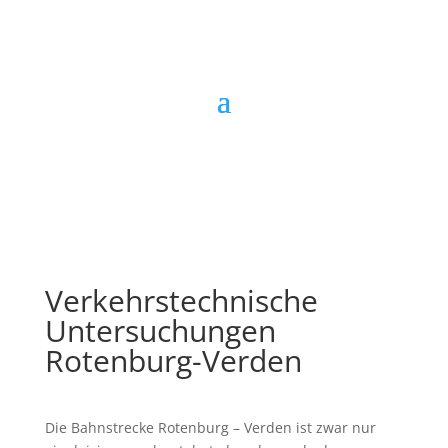
Verkehrstechnische
Untersuchungen
Rotenburg-Verden
Die Bahnstrecke Rotenburg – Verden ist zwar nur