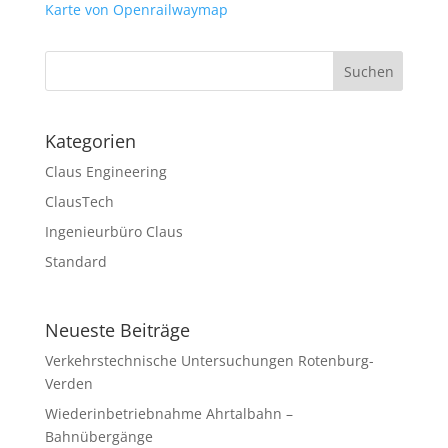
Karte von Openrailwaymap
Kategorien
Claus Engineering
ClausTech
Ingenieurbüro Claus
Standard
Neueste Beiträge
Verkehrstechnische Untersuchungen Rotenburg-
Verden
Wiederinbetriebnahme Ahrtalbahn –
Bahnübergänge